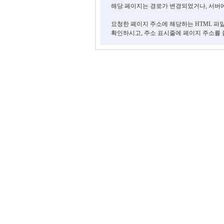
해당 페이지는 경로가 변경되었거나, 서버에
요청한 페이지 주소에 해당하는 HTML 파
확인하시고, 주소 표시줄에 페이지 주소를